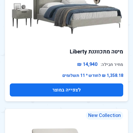
מיטה מתכווננת Liberty
14,940 ₪
מחיר חבילה:
1,358.18 ₪ לחודש * 11 תשלומים
לצפייה במוצר
New Collection