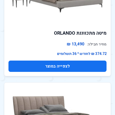
מיטה מתכווננת ORLANDO
13,490 ₪
מחיר חבילה:
374.72 ₪ לחודש * 36 תשלומים
לצפייה במוצר