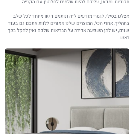
תכופות. ומכאן, עליכם להיות שלמים לחלוטין עם הקנייה.
אצלנו בסילי, לגמרי מודעים לזה ונותנים דגש מיוחד לכל שלב
בתהליך. אחרי הכל, המוצרים שלנו אמורים ללוות אתכם גם בעוד
שנים, יש להן השפעה אדירה על הבריאות שלכם ואין להקל בכך
ראש.