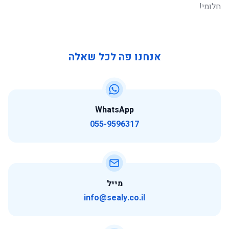
חלומי!
אנחנו פה לכל שאלה
WhatsApp
055-9596317
מייל
info@sealy.co.il