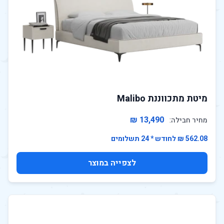
מיטת מתכווננת Malibo
13,490 ₪
מחיר חבילה:
562.08 ₪ לחודש * 24 תשלומים
לצפייה במוצר