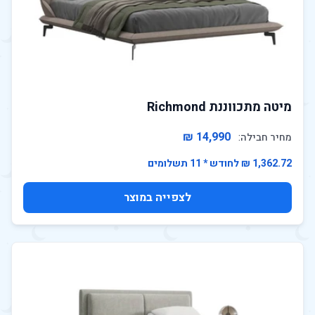
מיטה מתכווננת Richmond
14,990 ₪
מחיר חבילה:
1,362.72 ₪ לחודש * 11 תשלומים
לצפייה במוצר