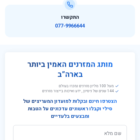
התקשרו
077-9966644
מותג המזרנים האמין ביותר
בארה”ב
מעל 100 מליון מזרנים נמכרו בעולם
144 שנים של ניסיון , ידע ואיכות בייצור מזרנים
הצטרפו חינם ובקלות למועדון המעריצים של
סילי וקבלו ראשונים עדכונים על הטבות
ומבצעים בלעדיים