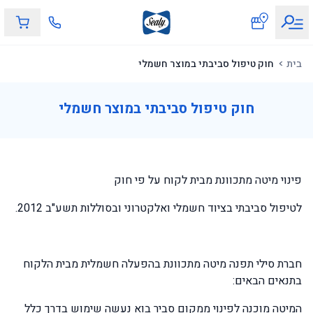
חוק טיפול סביבתי במוצר חשמלי
בית
חוק טיפול סביבתי במוצר חשמלי
פינוי מיטה מתכוונת מבית לקוח על פי חוק
לטיפול סביבתי בציוד חשמלי ואלקטרוני ובסוללות תשע"ב 2012.
חברת סילי תפנה מיטה מתכוונת בהפעלה חשמלית מבית הלקוח
בתנאים הבאים:
המיטה מוכנה לפינוי ממקום סביר בוא נעשה שימוש בדרך כלל