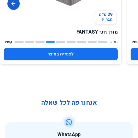
29 ס״מ
גובה
מזרן זוגי FANTASY
שיח
גמיש
קשיח
לצפייה במוצר
אנחנו פה לכל שאלה
WhatsApp