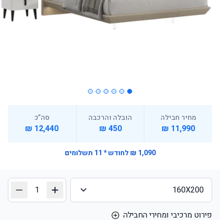
מחיר חבילה
הובלה והרכבה
סה”כ
12,440 ₪
450 ₪
11,990 ₪
1,090 ₪ לחודש * 11 תשלומים
160X200
פירוט מרכיבי ומחירי החבילה