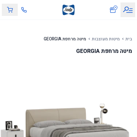
מיטה מרחפת GEORGIA
בית
מיטות מעוצבות
מיטה מרחפת GEORGIA