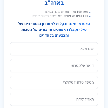
בארה”ב
מעל 100 מליון מזרנים נמכרו בעולם
144 שנים של ניסיון , ידע ואיכות בייצור מזרנים
הצטרפו חינם ובקלות למועדון המעריצים של
סילי וקבלו ראשונים עדכונים על הטבות
ומבצעים בלעדיים