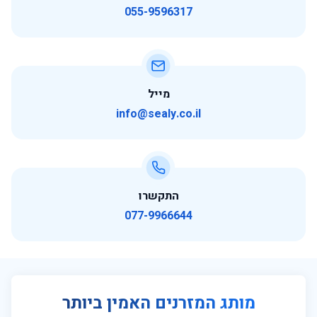
055-9596317
מייל
info@sealy.co.il
התקשרו
077-9966644
מותג המזרנים האמין ביותר