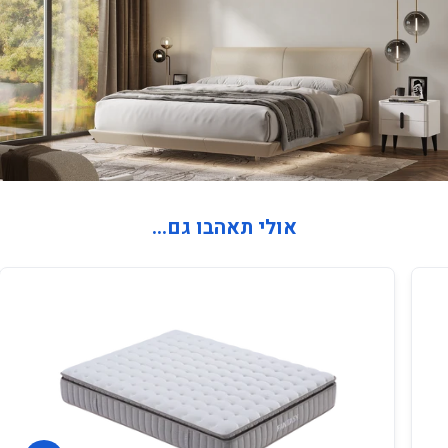
אולי תאהבו גם...