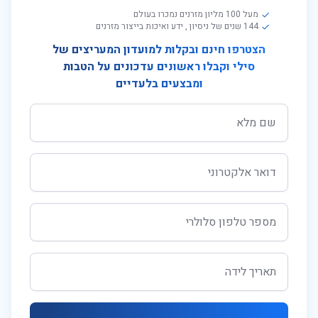
מעל 100 מליון מזרנים נמכרו בעולם
144 שנים של ניסיון , ידע ואיכות בייצור מזרנים
הצטרפו חינם ובקלות למועדון המעריצים של
סילי וקבלו ראשונים עדכונים על הטבות
ומבצעים בלעדיים