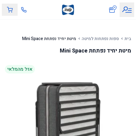
מיטת יחיד נפתחת Mini Space
בית
ספות נפתחות למיטה
מיטת יחיד נפתחת Mini Space
אזל מהמלאי