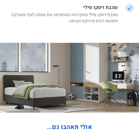
שכבת ויסקו סילי
שכבת ויסקו סילי מתקדמת המתאימה את עצמה לגוף ומעניקה
תחושת רכות מדויקת ונעימה.
אולי תאהבו גם...