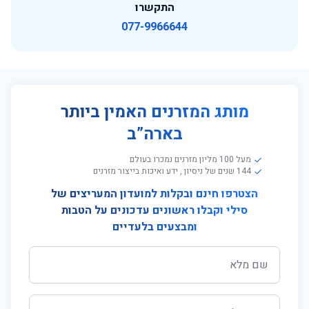
התקשרו
077-9966644
מותג המזרנים האמין ביותר
בארה”ב
מעל 100 מליון מזרנים נמכרו בעולם
144 שנים של ניסיון , ידע ואיכות בייצור מזרנים
הצטרפו חינם ובקלות למועדון המעריצים של
סילי וקבלו ראשונים עדכונים על הטבות
ומבצעים בלעדיים