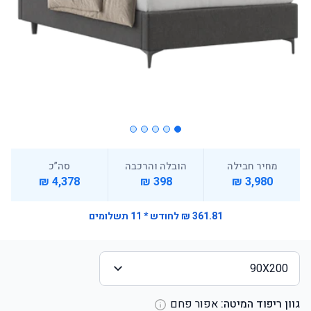
מחיר חבילה
הובלה והרכבה
סה”כ
4,378 ₪
398 ₪
3,980 ₪
361.81 ₪ לחודש * 11 תשלומים
90X200
גוון ריפוד המיטה:
אפור פחם