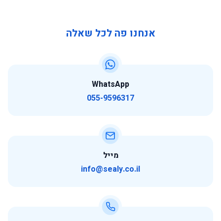
אנחנו פה לכל שאלה
WhatsApp
055-9596317
מייל
info@sealy.co.il