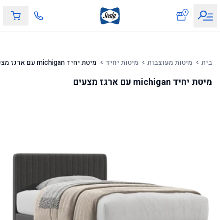
מיטת יחיד michigan עם ארגז מצעים
בית
מיטות מעוצבות
מיטות יחיד
מיטת יחיד michigan עם ארגז מצעים